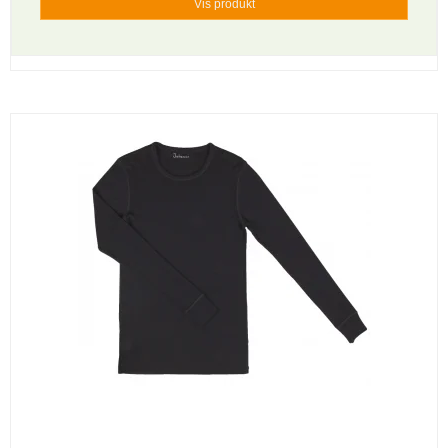
Vis produkt