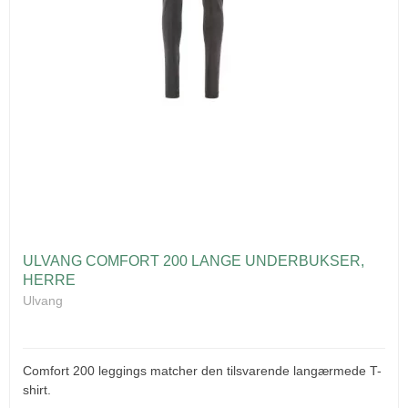
ULVANG COMFORT 200 LANGE UNDERBUKSER,
HERRE
Ulvang
Comfort 200 leggings matcher den tilsvarende langærmede T-
shirt.