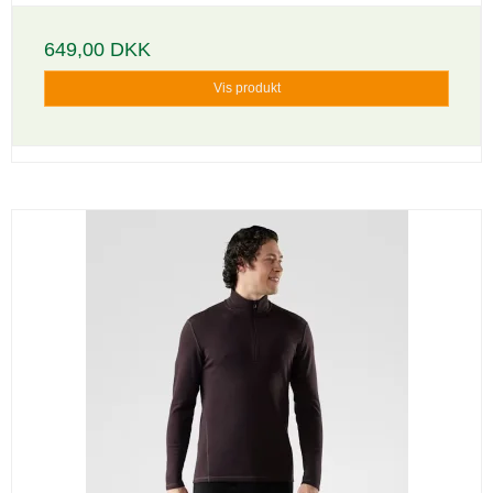
649,00 DKK
Vis produkt