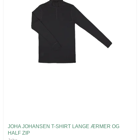
JOHA JOHANSEN T-SHIRT LANGE ÆRMER OG
HALF ZIP