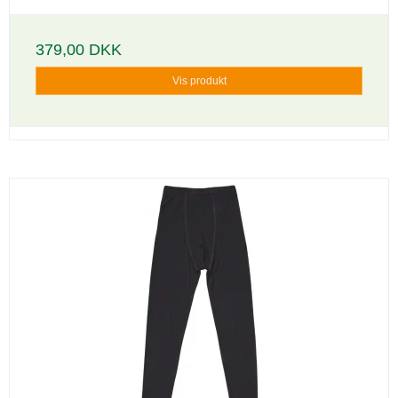
379,00 DKK
Vis produkt