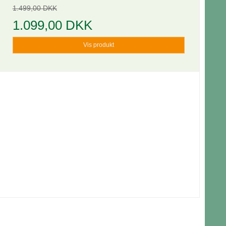
1.499,00 DKK
1.099,00 DKK
Vis produkt