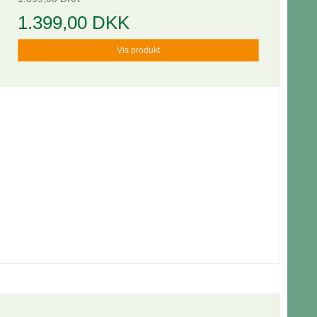
1.399,00 DKK
Vis produkt