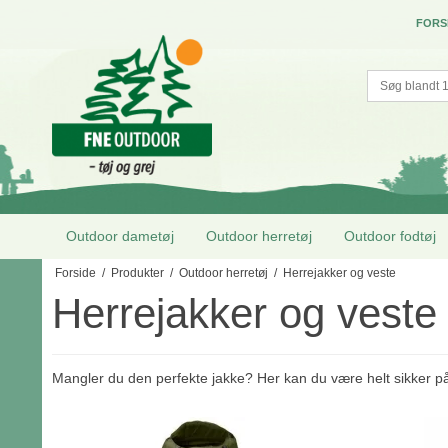
FORS
Outdoor dametøj
Outdoor herretøj
Outdoor fodtøj
Forside
/
Produkter
/
Outdoor herretøj
/
Herrejakker og veste
Herrejakker og veste
Mangler du den perfekte jakke? Her kan du være helt sikker på, 