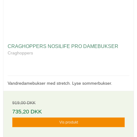
CRAGHOPPERS NOSILIFE PRO DAMEBUKSER
Craghoppers
Vandredamebukser med stretch. Lyse sommerbukser.
919,00 DKK
735,20 DKK
Vis produkt