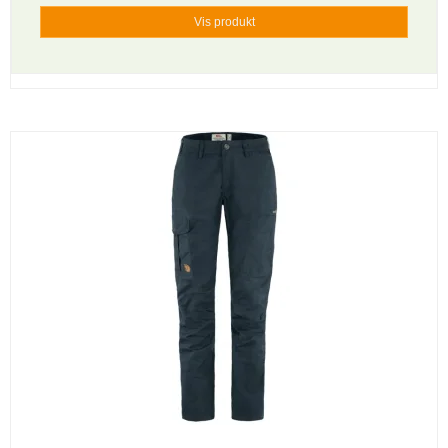
Vis produkt