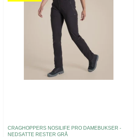
CRAGHOPPERS NOSILIFE PRO DAMEBUKSER -
NEDSATTE RESTER GRÅ