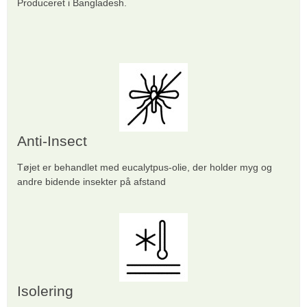
Produceret i Bangladesh.
Anti-Insect
Tøjet er behandlet med eucalytpus-olie, der holder myg og
andre bidende insekter på afstand
Isolering