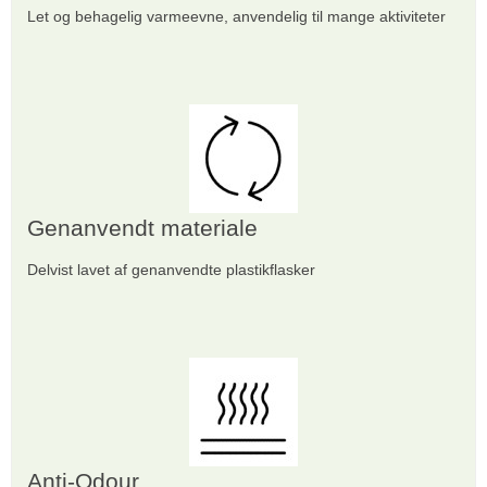
Let og behagelig varmeevne, anvendelig til mange aktiviteter
Genanvendt materiale
Delvist lavet af genanvendte plastikflasker
Anti-Odour