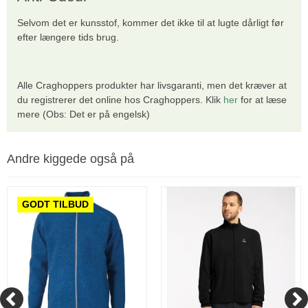
Selvom det er kunsstof, kommer det ikke til at lugte dårligt før
efter længere tids brug.
Alle Craghoppers produkter har livsgaranti, men det kræver at
du registrerer det online hos Craghoppers. Klik
her
for at læse
mere (Obs: Det er på engelsk)
Andre kiggede også på
GODT TILBUD