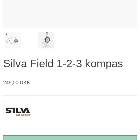
Silva Field 1-2-3 kompas
249,00 DKK