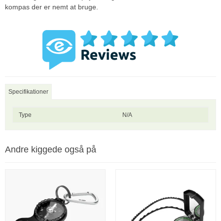
kompas der er nemt at bruge.
Specifikationer
Type
N/A
Andre kiggede også på